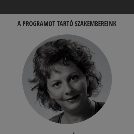
A PROGRAMOT TARTÓ SZAKEMBEREINK