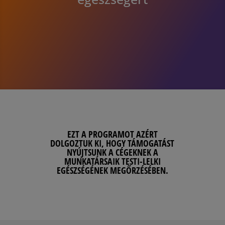
EZT A PROGRAMOT AZÉRT
DOLGOZTUK KI, HOGY TÁMOGATÁST
NYÚJTSUNK A CÉGEKNEK A
MUNKATÁRSAIK TESTI-LELKI
EGÉSZSÉGÉNEK MEGŐRZÉSÉBEN.