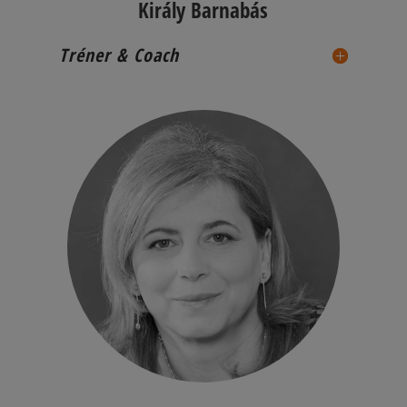
Király Barnabás
Tréner & Coach