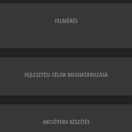
FELMÉRÉS
FEJLESZTÉSI CÉLOK MEGHATÁROZÁSA
AKCIÓTERV KÉSZÍTÉS